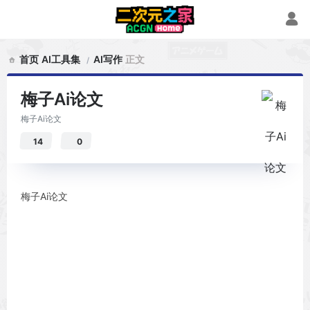
首页
AI工具集
AI写作
正文
梅子Ai论文
梅子Ai论文
14
0
梅子Ai论文