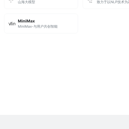
山海大模型
MiniMax
MiniMax-与用户共创智能