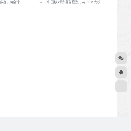
致力于以NLP技术为基础，为全球企业提供新一代认知智能平台
中国版对话语言模型，与GLM大模型进行对话。