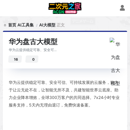
首页
AI工具集
AI大模型
正文
华为盘古大模型
华为云提供稳定可靠、安全可...
16
0
华为云提供稳定可靠、安全可信、可持续发展的云服务，致力
于让云无处不在，让智能无所不及，共建智能世界云底座。助
力企业降本增效，全球300万客户的共同选择。7x24小时专业
服务支持，5天内无理由退订，免费快速备案。