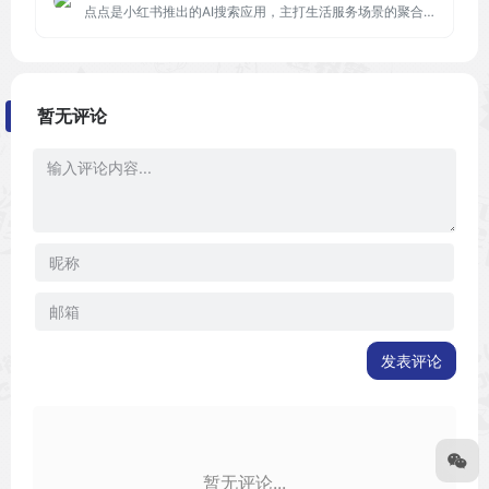
点点是小红书推出的AI搜索应用，主打生活服务场景的聚合搜索。提供生活搜索助手功能，能贴心地帮助用户找到并总结出日常生活中遇到的问题的答案。
暂无评论
发表评论
暂无评论...