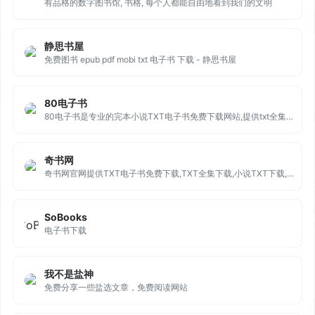
有品格的数字图书馆, 书格, 每个人都能自由地看到我们的文明
静思书屋
免费图书 epub pdf mobi txt 电子书 下载 - 静思书屋
80电子书
80电子书是专业的完本小说TXT电子书免费下载网站,提供txt全集下载,好看的全本手机电子书免费下载,完整版全集TXT小说免费下载,优秀的完结小说,全文TXT格式电子书下载网,txt小说下载,手机电子书请记住txt808.com。
奇书网
奇书网官网提供TXT电子书免费下载,TXT全集下载,小说TXT下载,全本完本完结TXT小说下载,奇书网TXT小说都是通过网友上传,TXT全本小说电子书下载尽在奇书网.
SoBooks
电子书下载
我不是盐神
免费分享一些盐选文章，免费阅读网站