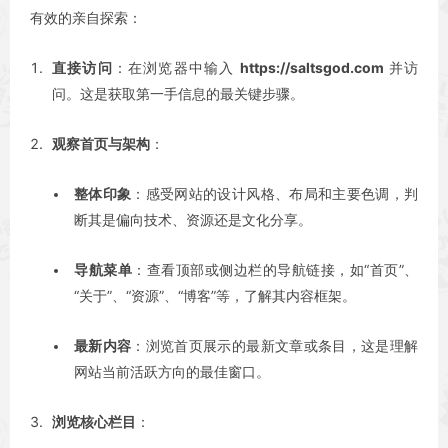
有效的亲自探索：
直接访问
：在浏览器中输入
https://saltsgod.com
并访
问。这是获取第一手信息的最关键步骤。
观察首页与架构
：
整体印象
：感受网站的设计风格、布局和主要色调，判
断其是偏向技术、资源还是文化分享。
导航菜单
：查看顶部或侧边栏的导航链接，如“首页”、
“关于”、“资源”、“博客”等，了解其内容框架。
最新内容
：浏览首页展示的最新文章或条目，这是理解
网站当前活跃方向的最佳窗口。
浏览核心栏目
：