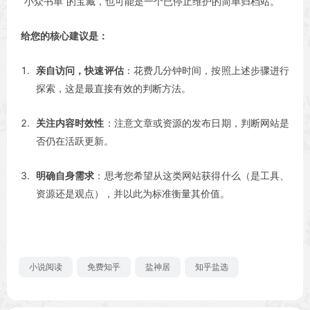
“小众书单”的宝藏，也可能是一个已停止维护的简单归档站。
给您的核心建议是：
亲自访问，快速评估
：花费几分钟时间，按照上述步骤进行
探索，这是最直接有效的判断方法。
关注内容时效性
：注意文章或资源的发布日期，判断网站是
否仍在活跃更新。
明确自身需求
：思考您希望从这类网站获得什么（是工具、
资源还是观点），并以此为标准衡量其价值。
小说阅读
免费知乎
盐神居
知乎盐选