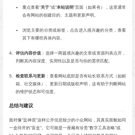
重点查看“
关于
”或“
本站说明
”页面（如果有），这里通常
会有网站的创建目的、主题和更新声明。
浏览主要的分类或标签，点击进入感兴趣的分类，查看
其下有哪些具体内容。
评估内容价值
：选择一两篇感兴趣的文章或资源列表点开，
判断其内容深度、实用性以及是否与你的需求匹配。
检查联系与更新
：查看网站底部是否有站长联系方式（如邮
箱、社交媒体）、更新日期或版权声明，这有助于判断网站
的维护状态和可信度。
总结与建议
面对像“盐神居”这样公开信息较少的小众网站，其真实面貌如同
一盒待开的“盲盒”。它可能是一座藏有珍贵“数字工具攻略”或