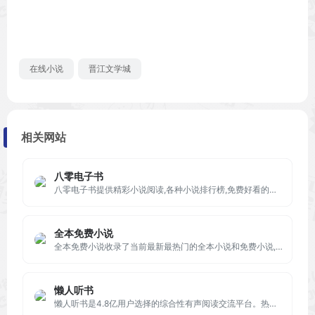
在线小说
晋江文学城
相关网站
八零电子书
八零电子书提供精彩小说阅读,各种小说排行榜,免费好看的小说,提供穿越小说,都市小说,言情小说,玄幻小说,重生小说,网游小说,武侠小说,历史小说等全本全集完结小说在线阅读及txt下载.优秀小说尽在TXT80.cc。
全本免费小说
全本免费小说收录了当前最新最热门的全本小说和免费小说,提供高质量无错章无错字无弹窗免费在线阅读,是广大网络小说爱好者最值得收藏的网络小说阅读网!
懒人听书
懒人听书是4.8亿用户选择的综合性有声阅读交流平台。热门IP入驻，知名主播云集，原创小说、经典文学、海量精品栏目共筑有声阅读生态圈，解放双眼，畅听世界