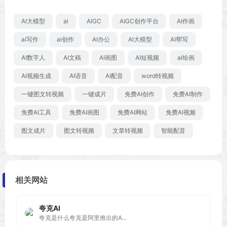
AI大模型
ai
AIGC
AIGC创作平台
AI作画
ai写作
ai创作
AI办公
AI大模型
AI帮写
AI数字人
AI文稿
AI画图
AI短视频
ai绘画
AI视频生成
AI语音
AI配音
word转视频
一键图文转视频
一键成片
免费AI创作
免费AI制作
免费AI工具
免费AI画图
免费AI网站
免费AI视频
图文成片
图文转视频
文章转视频
智能配音
相关网站
夸克AI
夸克是什么夸克是阿里推出的A...