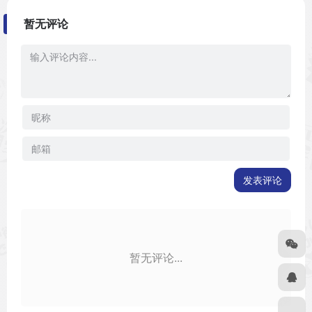
暂无评论
发表评论
暂无评论...