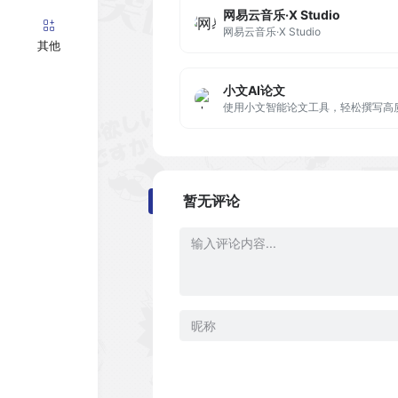
网易云音乐·X Studio
网易云音乐·X Studio
其他
小文AI论文
暂无评论