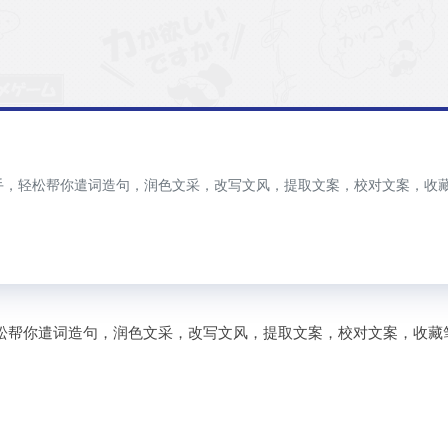
助手，轻松帮你遣词造句，润色文采，改写文风，提取文案，校对文案，收
轻松帮你遣词造句，润色文采，改写文风，提取文案，校对文案，收