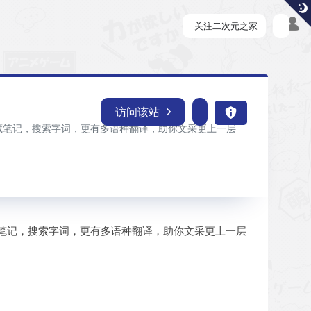
关注二次元之家
访问该站
藏笔记，搜索字词，更有多语种翻译，助你文采更上一层
藏笔记，搜索字词，更有多语种翻译，助你文采更上一层