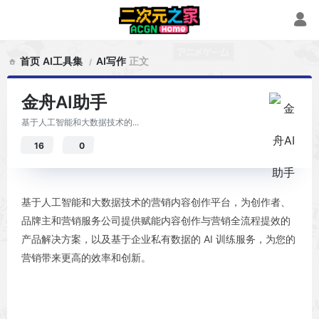
首页
AI工具集
AI写作
正文
金舟AI助手
基于人工智能和大数据技术的...
16
0
基于人工智能和大数据技术的营销内容创作平台，为创作者、
品牌主和营销服务公司提供赋能内容创作与营销全流程提效的
产品解决方案，以及基于企业私有数据的 AI 训练服务，为您的
营销带来更高的效率和创新。