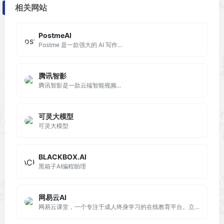
相关网站
PostmeAI
Postme 是一款强大的 AI 写作...
腾讯智影
腾讯智影是一款云端智能视频...
可灵大模型
可灵大模型
BLACKBOX.AI
黑箱子AI编程助理
网易云AI
网易云课堂，一个专注于成人终身学习的在线教育平台。立足于实用性的要求, 与优质的教育内容创作者一起，为您提供全面、有效的在线学习内容。