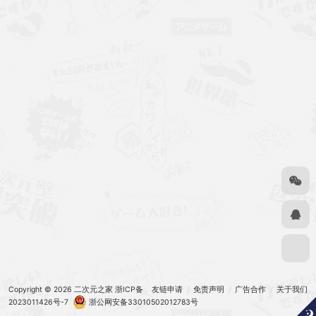
Copyright © 2026
二次元之家
浙ICP备
友链申请
免责声明
广告合作
关于我们
2023011426号-7
浙公网安备33010502012783号