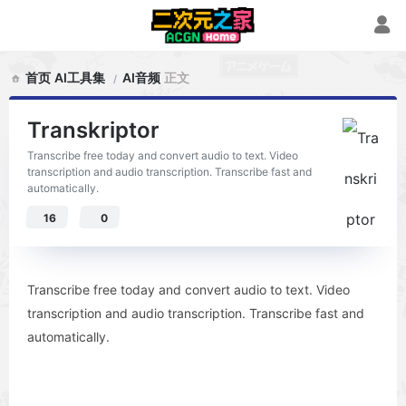
首页
AI工具集
AI音频
正文
Transkriptor
Transcribe free today and convert audio to text. Video
transcription and audio transcription. Transcribe fast and
automatically.
16
0
Transcribe free today and convert audio to text. Video
transcription and audio transcription. Transcribe fast and
automatically.