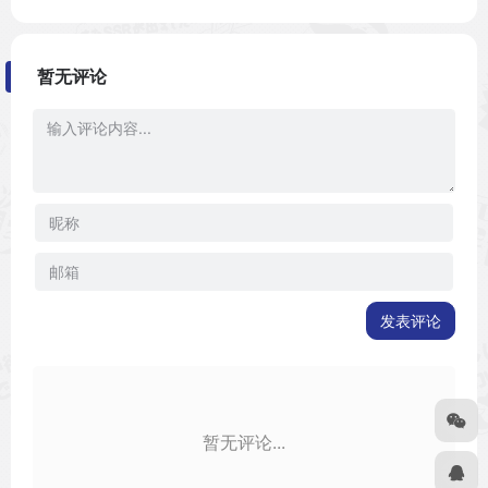
暂无评论
发表评论
暂无评论...