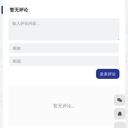
暂无评论
发表评论
暂无评论...