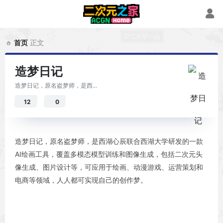
首页
正文
造梦日记
造梦日记，原名盗梦师，是西...
12
0
造梦日记，原名盗梦师，是西湖心辰联合西湖大学研发的一款
AI绘画工具，覆盖多模态模型训练和图像生成，包括二次元头
像生成、图片设计等，可应用于绘画、动漫游戏、运营策划和
电商等领域，人人都可实现自己的创作梦。