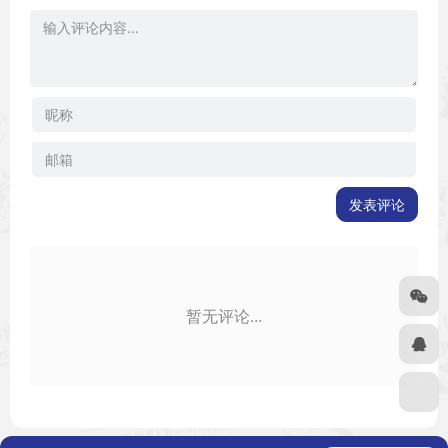
发表评论
暂无评论...