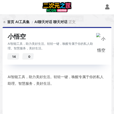
首页
AI工具集
AI聊天对话
聊天对话
正文
小悟空
AI智能工具，助力美好生活。轻轻一键，唤醒专属于你的私人助
理。智慧服务，美好生活。
14
0
AI智能工具，助力美好生活。轻轻一键，唤醒专属于你的私人
助理。智慧服务，美好生活。