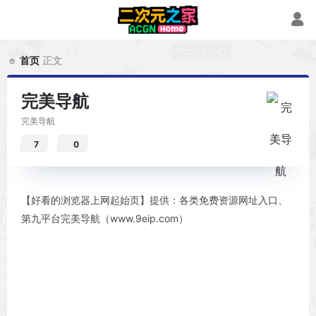
首页
正文
完美导航
完美导航
7
0
【好看的浏览器上网起始页】提供：各类免费资源网址入口、
第九平台完美导航（www.9eip.com）