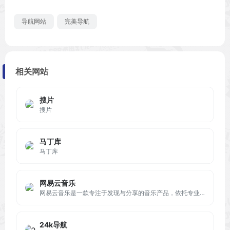
导航网站
完美导航
相关网站
搜片
搜片
马丁库
马丁库
网易云音乐
网易云音乐是一款专注于发现与分享的音乐产品，依托专业音乐人、DJ、好友推荐及社交功能，为用户打造全新的音乐生活。
24k导航