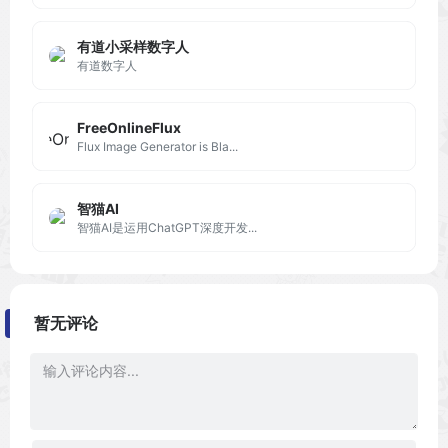
有道小采样数字人
有道数字人
FreeOnlineFlux
Flux Image Generator is Bla...
智猫AI
智猫AI是运用ChatGPT深度开发...
暂无评论