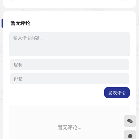
暂无评论
发表评论
暂无评论...