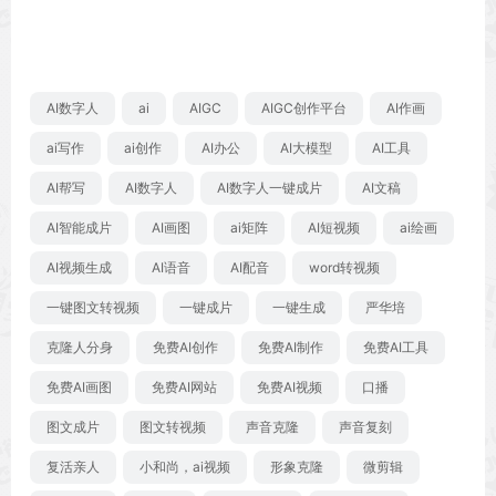
AI数字人
ai
AIGC
AIGC创作平台
AI作画
ai写作
ai创作
AI办公
AI大模型
AI工具
AI帮写
AI数字人
AI数字人一键成片
AI文稿
AI智能成片
AI画图
ai矩阵
AI短视频
ai绘画
AI视频生成
AI语音
AI配音
word转视频
一键图文转视频
一键成片
一键生成
严华培
克隆人分身
免费AI创作
免费AI制作
免费AI工具
免费AI画图
免费AI网站
免费AI视频
口播
图文成片
图文转视频
声音克隆
声音复刻
复活亲人
小和尚，ai视频
形象克隆
微剪辑