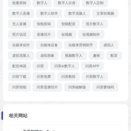
批量剪辑
数字人
数字人分身
数字人定制
数字人直播
数字人软件
数字克隆人
文章转视频
无人直播
智能剪辑
智能配音
照片数字人
照片说话
直播切片
短视频
短视频制作
自媒体创作
自媒体必备
自媒体营销助手
虚拟人
虚拟克隆人
虚拟形象
视频数字人
趣推
配音
配音神器
闪剪
闪剪ai数字人
闪剪APP
闪剪下载
闪剪免费
闪剪教程
闪剪数字人
闪剪智能
闪剪直播切片
闪剪破解版
闪剪要钱吗
相关网站