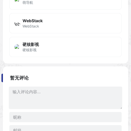
萌导航
WebStack
WebStack
硬核影视
硬核影视
暂无评论