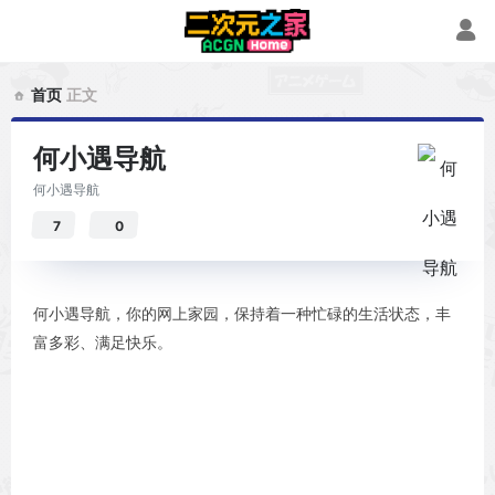
首页
正文
何小遇导航
何小遇导航
7
0
何小遇导航，你的网上家园，保持着一种忙碌的生活状态，丰
富多彩、满足快乐。