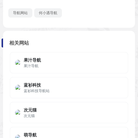
导航网站
何小遇导航
相关网站
果汁导航
果汁导航
蓝衫科技
蓝衫科技导航站
次元猫
次元猫
萌导航