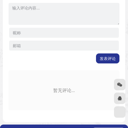
发表评论
暂无评论...