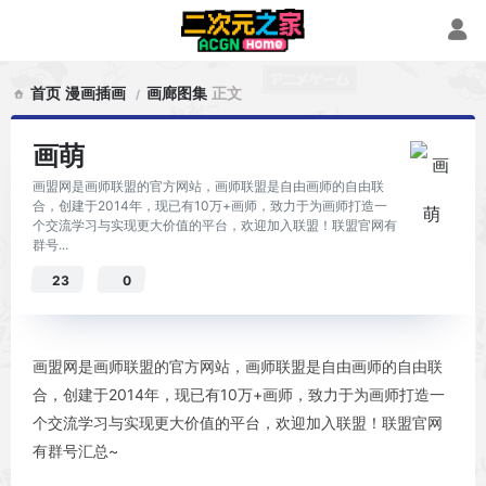
首页
漫画插画
画廊图集
正文
画萌
画盟网是画师联盟的官方网站，画师联盟是自由画师的自由联
合，创建于2014年，现已有10万+画师，致力于为画师打造一
个交流学习与实现更大价值的平台，欢迎加入联盟！联盟官网有
群号...
23
0
画盟网是画师联盟的官方网站，画师联盟是自由画师的自由联
合，创建于2014年，现已有10万+画师，致力于为画师打造一
个交流学习与实现更大价值的平台，欢迎加入联盟！联盟官网
有群号汇总~