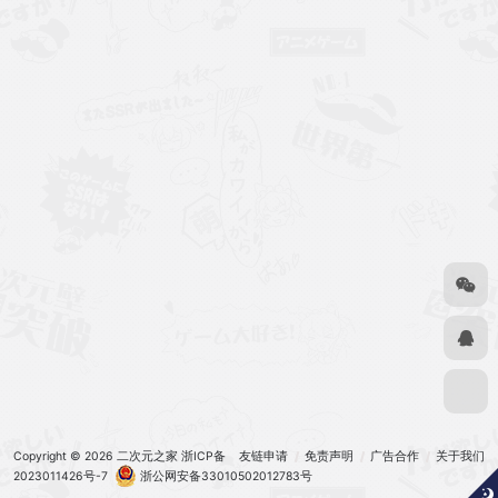
Copyright © 2026
二次元之家
浙ICP备
友链申请
免责声明
广告合作
关于我们
2023011426号-7
浙公网安备33010502012783号