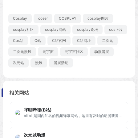
Cosplay
coser
COSPLAY
cosplay图片
cosplay社区
cosplay网站
cosplay论坛
cos正片
Cos站
C站
C站官网
C站网址
二次元
二次元漫展
元宇宙
元宇宙社区
动漫漫展
次元站
漫展
漫展活动
相关网站
哔哩哔哩(B站)
bilibili是国内知名的视频弹幕网站，这里有及时的动漫新番，活跃的ACG氛围，有创意的Up主。大家可以在这里找到许多欢乐。
次元城动漫