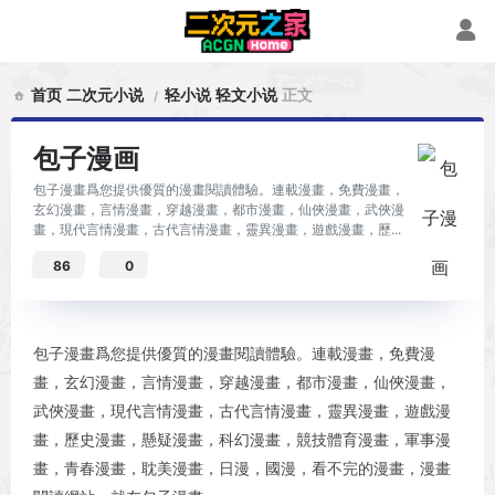
首页
二次元小说
轻小说
轻文小说
正文
包子漫画
包子漫畫爲您提供優質的漫畫閱讀體驗。連載漫畫，免費漫畫，
玄幻漫畫，言情漫畫，穿越漫畫，都市漫畫，仙俠漫畫，武俠漫
畫，現代言情漫畫，古代言情漫畫，靈異漫畫，遊戲漫畫，歷...
86
0
包子漫畫爲您提供優質的漫畫閱讀體驗。連載漫畫，免費漫
畫，玄幻漫畫，言情漫畫，穿越漫畫，都市漫畫，仙俠漫畫，
武俠漫畫，現代言情漫畫，古代言情漫畫，靈異漫畫，遊戲漫
畫，歷史漫畫，懸疑漫畫，科幻漫畫，競技體育漫畫，軍事漫
畫，青春漫畫，耽美漫畫，日漫，國漫，看不完的漫畫，漫畫