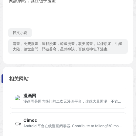
閱讀網站，就在包子漫畫
轻文小说
漫畫，免費漫畫，連載漫畫，韓國漫畫，耽美漫畫，武煉巔峯，斗羅
大陸，絕世唐門，鬥破蒼穹，星武神訣，百鍊成神包子漫畫
相关网站
漫画网
漫画网是国内热门的二次元漫画平台，连载大量国漫，不管是宅腐暖萌、古风奇幻、日常搞笑，统统都在这里。精美的漫画图片、高品质的漫画大全，看漫画就来漫画网
Cimoc
Android 平台在线漫画阅读器. Contribute to feilongfl/Cimoc development by creating an account on GitHub.