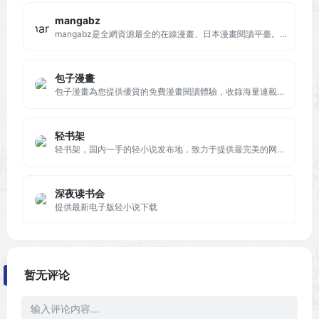
mangabz
mangabz是全網資源最全的在線漫畫、日本漫畫閱讀平臺。擁有時下最熱門的日漫作品：鬼滅之刃、一拳超人256、海賊王1151、火影忍者、死神等。超快的更新速度，第一時間為你奉上極致的閱讀體驗。
包子漫畫
包子漫畫為您提供優質的免費漫畫閱讀體驗，收錄海量連載漫畫，涵蓋玄幻、言情、穿越、都市、仙俠、武俠、靈異等多元題材，精彩故事隨時開啟。
轻书架
轻书架，国内一手的轻小说发布地，致力于提供最完美的网站使用体验。
深夜读书会
提供最新电子版轻小说下载
暂无评论