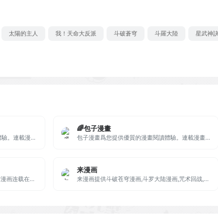
太陽的主人
我！天命大反派
斗破蒼穹
斗羅大陸
星武神
🌈️包子漫畫
GaDa漫畫爲您提供優質的漫畫閱讀體驗。連載漫畫，免費漫畫，玄幻漫畫，言情漫畫，穿越漫畫，都市漫畫，仙俠漫畫，武俠漫畫，現代言情漫畫，古代言情漫畫，靈異漫畫
包子漫畫爲您提供優質的漫畫閱讀體驗。連載漫畫，免費漫畫，玄幻漫畫，言情漫畫，穿越漫畫，都市漫畫，仙俠漫畫，武俠漫畫，現代言情漫畫，古代言情漫畫，靈異漫畫，遊戲漫畫，歷史漫畫，懸疑漫畫，科幻漫畫，競技體育漫畫，軍事漫畫，青春漫畫，耽美漫畫，日漫，國漫，看不完的漫畫，漫畫閱讀網站，就在包子漫畫
来漫画
哔哩哔哩正版漫画阅读平台, 海量官方漫画连载在线观看, 二次元动漫迷的追漫神器, 热门漫画: 海贼王, 五等分的新娘, 约定的梦幻岛, 辉夜大小姐想让我告白 ~天才们的恋爱头脑战~, 关于我转生变成史莱姆这档事, 我的英雄学园, 修真聊天群, 乔乔的奇妙冒险, 斗罗大陆, 我家大师兄脑子有坑, 一拳超人, 灵能百分百, 铳梦等
来漫画提供斗破苍穹漫画,斗罗大陆漫画,咒术回战,海贼王等热门漫画在线观看，推荐爱漫画者上来漫画在线漫画网。