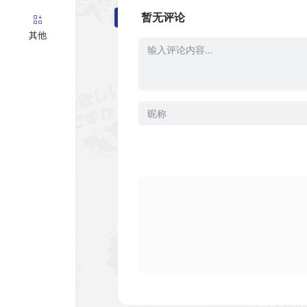
暂无评论
其他