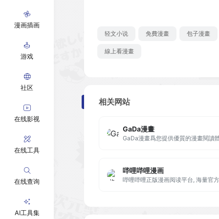
漫画插画
轻文小说
免費漫畫
包子漫畫
線上看漫畫
游戏
社区
相关网站
在线影视
GaDa漫畫
在线工具
哔哩哔哩漫画
在线查询
AI工具集