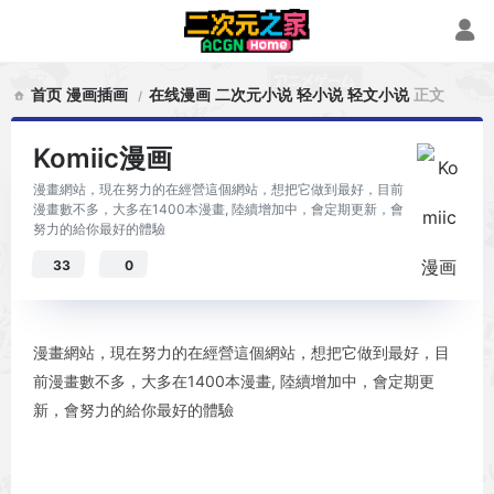
首页
漫画插画
在线漫画
二次元小说
轻小说
轻文小说
正文
Komiic漫画
漫畫網站，現在努力的在經營這個網站，想把它做到最好，目前
漫畫數不多，大多在1400本漫畫, 陸續增加中，會定期更新，會
努力的給你最好的體驗
33
0
漫畫網站，現在努力的在經營這個網站，想把它做到最好，目
前漫畫數不多，大多在1400本漫畫, 陸續增加中，會定期更
新，會努力的給你最好的體驗