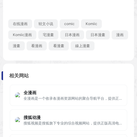
在线漫画
轻文小说
comic
Komiic
Komiic漫画
宅漫畫
日本漫画
日本漫畫
漫画
漫畫
看漫画
看漫畫
線上漫畫
相关网站
全漫画
全漫画是一个收录各漫画资源网站的聚合导航平台，提供正版漫画在线阅读链接。
搜狐动漫
搜狐视频是搜狐旗下专业的综合视频网站，提供正版高清电影、电视剧、综艺、纪录片、动漫等。网罗最新最热新闻、娱乐资讯，同时提供免费视频空间和视频分享服务。