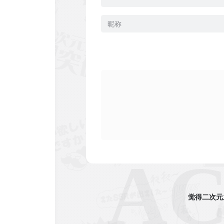
觉得二次元