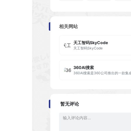
相关网站
天工智码SkyCode
天工智码SkyCode
360AI搜索
暂无评论