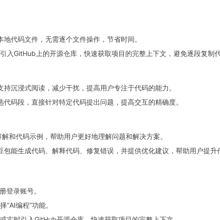
本地代码文件，无需逐个文件操作，节省时间。
引入GitHub上的开源仓库，快速获取项目的完整上下文，避免逐段复制
支持沉浸式阅读，减少干扰，提高用户专注于代码的能力。
选代码段，直接针对特定代码提出问题，提高交互的精确度。
讲解和代码示例，帮助用户更好地理解问题和解决方案。
豆包能生成代码、解释代码、修复错误，并提供优化建议，帮助用户提升
注册登录账号。
“AI编程”功能。
或实时引入GitHub开源仓库，快速获取项目的完整上下文。