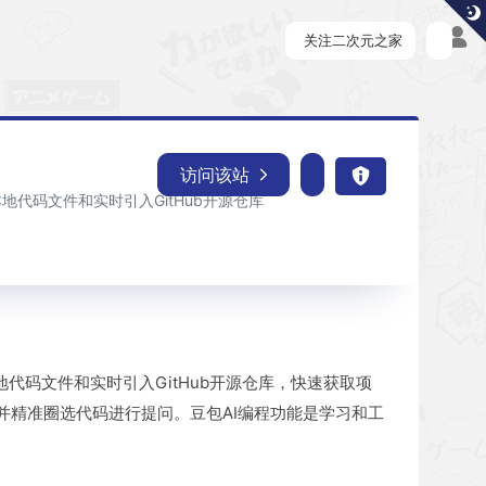
关注二次元之家
访问该站
地代码文件和实时引入GitHub开源仓库
代码文件和实时引入GitHub开源仓库，快速获取项
并精准圈选代码进行提问。豆包AI编程功能是学习和工