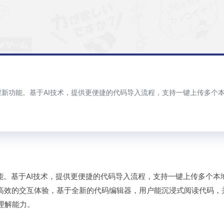
编程新功能。基于AI技术，提供更便捷的代码导入流程，支持一键上传多个本
功能。基于AI技术，提供更便捷的代码导入流程，支持一键上传多个本地
更高效的交互体验，基于全新的代码编辑器，用户能沉浸式阅读代码，
理解能力。