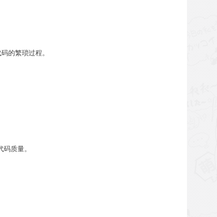
代码的繁琐过程。
代码质量。