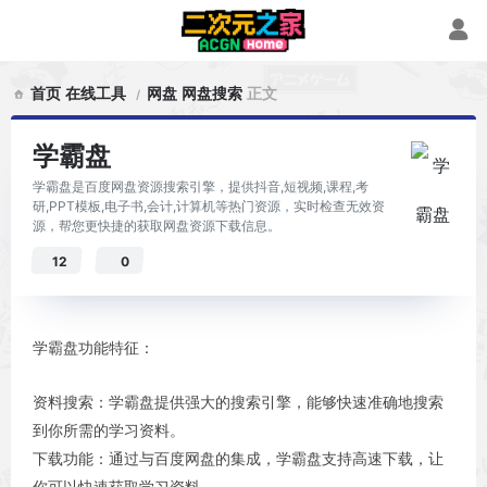
首页
在线工具
网盘
网盘搜索
正文
学霸盘
学霸盘是百度网盘资源搜索引擎，提供抖音,短视频,课程,考
研,PPT模板,电子书,会计,计算机等热门资源，实时检查无效资
源，帮您更快捷的获取网盘资源下载信息。
12
0
学霸盘功能特征：
资料搜索：学霸盘提供强大的搜索引擎，能够快速准确地搜索
到你所需的学习资料。
下载功能：通过与百度网盘的集成，学霸盘支持高速下载，让
你可以快速获取学习资料。