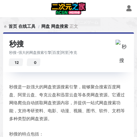
首页
在线工具
网盘
网盘搜索
正文
秒搜
秒搜-强大的网盘搜索引擎|百度|阿里|夸克
12
0
秒搜是一款强大的网盘资源搜索引擎，能够聚合搜索百度网
盘、阿里云盘、夸克云盘和迅雷云盘等各类网盘资源。它通过
网络爬虫自动抓取网盘资源内容，并提供一站式网盘搜索功
能，支持考研资料、电影、动漫、视频、图书、软件、文档等
多种类型的网盘资源。
秒搜的特点包括：