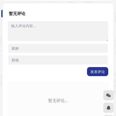
暂无评论
发表评论
暂无评论...