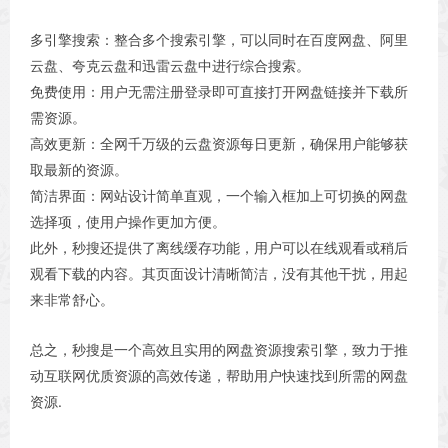
多引擎搜索：整合多个搜索引擎，可以同时在百度网盘、阿里
云盘、夸克云盘和迅雷云盘中进行综合搜索。
免费使用：用户无需注册登录即可直接打开网盘链接并下载所
需资源。
高效更新：全网千万级的云盘资源每日更新，确保用户能够获
取最新的资源。
简洁界面：网站设计简单直观，一个输入框加上可切换的网盘
选择项，使用户操作更加方便。
此外，秒搜还提供了离线缓存功能，用户可以在线观看或稍后
观看下载的内容。其页面设计清晰简洁，没有其他干扰，用起
来非常舒心。
总之，秒搜是一个高效且实用的网盘资源搜索引擎，致力于推
动互联网优质资源的高效传递，帮助用户快速找到所需的网盘
资源.