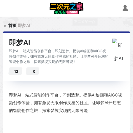
首页
即梦AI
即梦AI
即梦AI一站式智能创作平台，即刻造梦。提供AI绘画和AIGC视
频创作体验，拥有激发无限创作灵感的社区。让即梦AI开启您的
智能创作之旅，探索梦境实现的无限可能！
12
0
即梦AI一站式智能创作平台，即刻造梦。提供AI绘画和AIGC视
频创作体验，拥有激发无限创作灵感的社区。让即梦AI开启您
的智能创作之旅，探索梦境实现的无限可能！