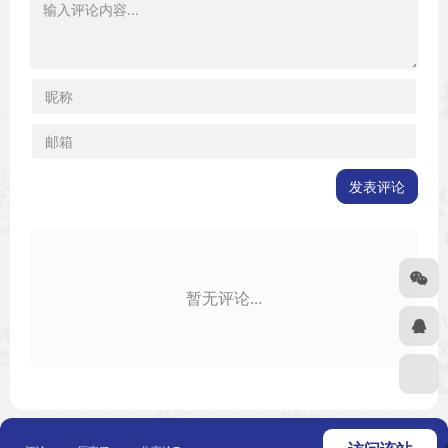
发表评论
暂无评论...
Copyright © 2026
二次元之家
浙ICP备
友链申请
免责声明
广告合作
关于我们