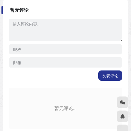
暂无评论
发表评论
暂无评论...