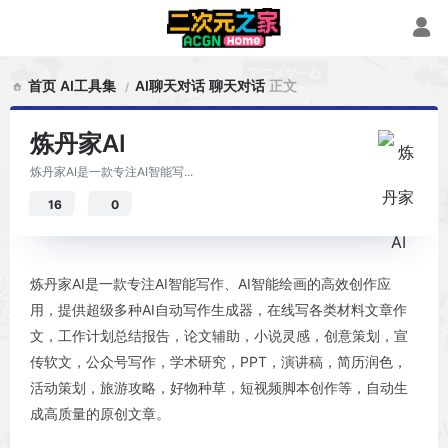
首页
AI工具集
AI聊天对话
聊天对话
正文
炼丹家AI
炼丹家AI是一款专注AI智能写...
16
0
炼丹家AI是一款专注AI智能写作、AI智能绘画的高效创作应
用，提供超级多种AI自动写作生成器，在线写各类材料文章作
文，工作计划总结报告，论文辅助，小说灵感，创意策划，宣
传软文，公众号写作，学术研究，PPT，演讲稿，简历润色，
活动策划，旅游攻略，好物种草，短视频脚本创作等，自动生
成高质量的原创文章。