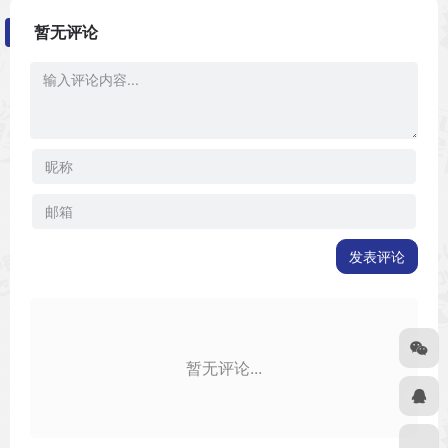
暂无评论
发表评论
暂无评论...