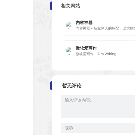
相关网站
内容神器
内容神器 - 新媒体人的标配，以大
微软爱写作
微软爱写作 - Aim Writing
暂无评论