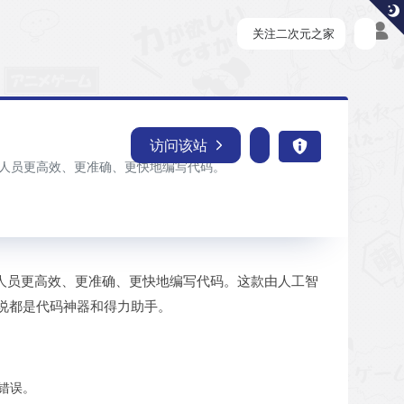
关注二次元之家
访问该站
帮助开发人员更高效、更准确、更快地编写代码。
帮助开发人员更高效、更准确、更快地编写代码。这款由人工智
说都是代码神器和得力助手。
少错误。