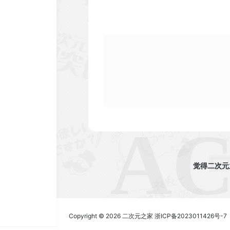
觉得二次元
Copyright © 2026
二次元之家
浙ICP备2023011426号-7