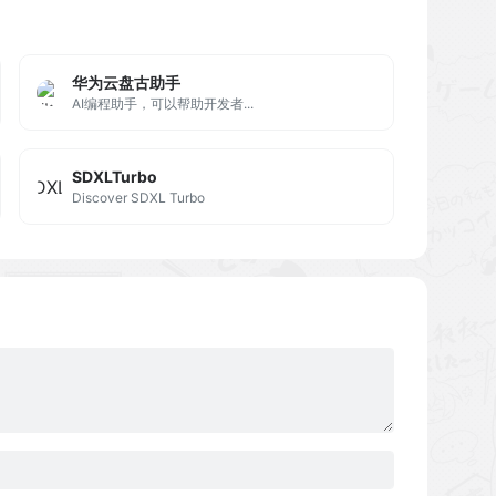
华为云盘古助手
AI编程助手，可以帮助开发者...
SDXLTurbo
Discover SDXL Turbo