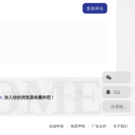
发表评论
QQ
m
加入你的浏览器收藏夹吧！
分享给...
友链申请
免责声明
广告合作
关于我们