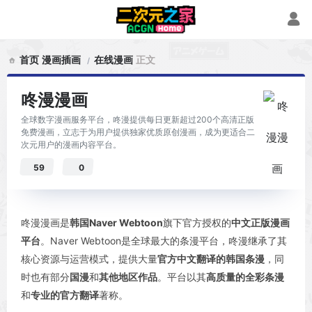
首页
漫画插画
在线漫画
正文
咚漫漫画
全球数字漫画服务平台，咚漫提供每日更新超过200个高清正版
免费漫画，立志于为用户提供独家优质原创漫画，成为更适合二
次元用户的漫画内容平台。
59
0
咚漫漫画是
韩国Naver Webtoon
旗下官方授权的
中文正版漫画
平台
。Naver Webtoon是全球最大的条漫平台，咚漫继承了其
核心资源与运营模式，提供大量
官方中文翻译的韩国条漫
，同
时也有部分
国漫
和
其他地区作品
。平台以其
高质量的全彩条漫
和
专业的官方翻译
著称。