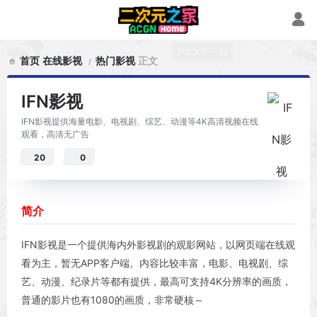
首页
在线影视
热门影视
正文
IFN影视
IFN影视提供海量电影、电视剧、综艺、动漫等4K高清视频在线
观看，高清无广告
20
0
简介
IFN影视是一个提供海内外影视剧的观影网站，以网页端在线观
看为主，暂无APP客户端。内容比较丰富，电影、电视剧、综
艺、动漫、纪录片等都有提供，最高可支持4K分辨率的画质，
普通的影片也有1080的画质，非常硬核～