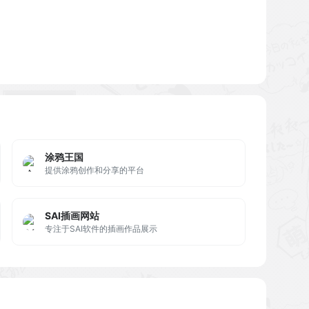
涂鸦王国
提供涂鸦创作和分享的平台
SAI插画网站
专注于SAI软件的插画作品展示