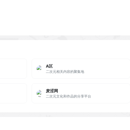
A区
二次元相关内容的聚集地
麦涩网
二次元文化和作品的分享平台