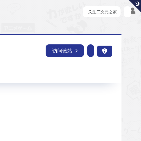
关注二次元之家
访问该站