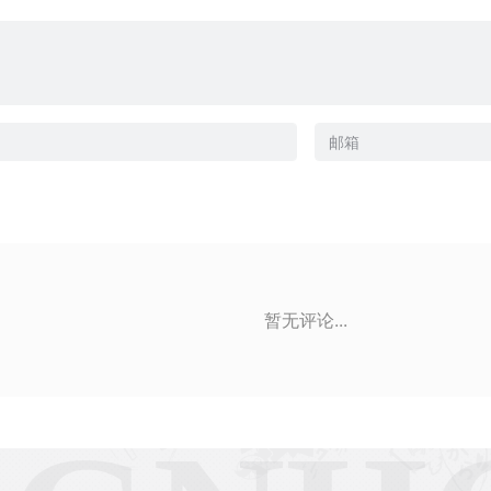
暂无评论...