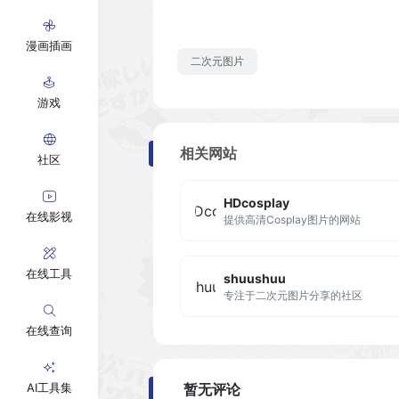
漫画插画
二次元图片
游戏
相关网站
社区
HDcosplay
在线影视
提供高清Cosplay图片的网站
在线工具
shuushuu
专注于二次元图片分享的社区
在线查询
AI工具集
暂无评论