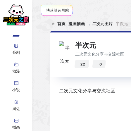
快速筛选网站
首页
漫画插画
二次元图片
半次元
半次元
番剧
二次元文化分享与交流社区
22
0
动漫
小说
二次元文化分享与交流社区
周边
插画