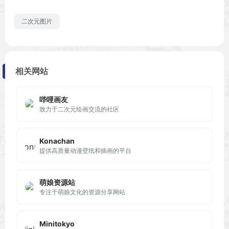
二次元图片
相关网站
哔哩画友
致力于二次元绘画交流的社区
Konachan
提供高质量动漫壁纸和插画的平台
萌娘资源站
专注于萌娘文化的资源分享网站
Minitokyo