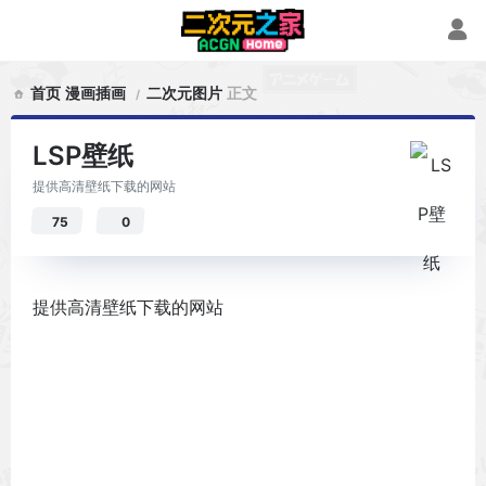
首页
漫画插画
二次元图片
正文
LSP壁纸
提供高清壁纸下载的网站
75
0
提供高清壁纸下载的网站