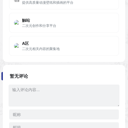
提供高质量动漫壁纸和插画的平台
触站
二次元创作和分享平台
A区
二次元相关内容的聚集地
暂无评论