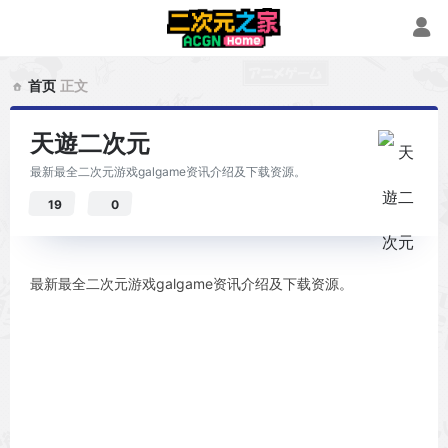
首页
正文
天遊二次元
最新最全二次元游戏galgame资讯介绍及下载资源。
19
0
最新最全二次元游戏galgame资讯介绍及下载资源。