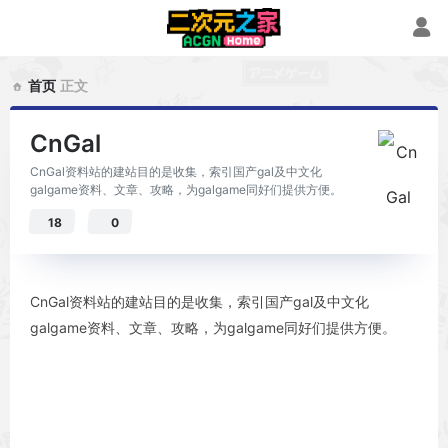
首页
正文
CnGal
CnGal资料站的建站目的是收集，索引国产gal及中文化
galgame资料、文章、攻略，为galgame同好们提供方便。
18
0
CnGal资料站的建站目的是收集，索引国产gal及中文化
galgame资料、文章、攻略，为galgame同好们提供方便。