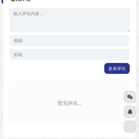
发表评论
暂无评论...