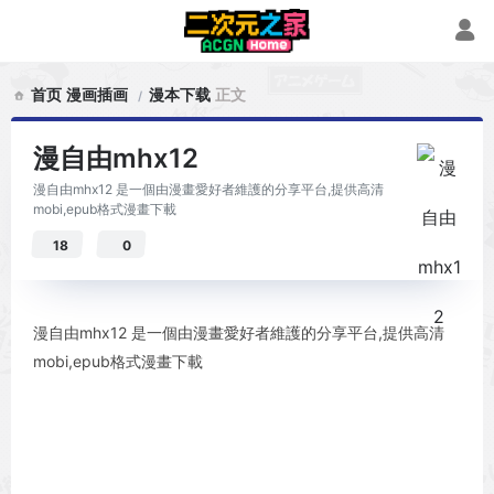
首页
漫画插画
漫本下载
正文
漫自由mhx12
漫自由mhx12 是一個由漫畫愛好者維護的分享平台,提供高清
mobi,epub格式漫畫下載
18
0
漫自由mhx12 是一個由漫畫愛好者維護的分享平台,提供高清
mobi,epub格式漫畫下載