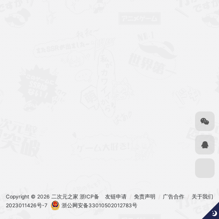
Copyright © 2026
二次元之家
浙ICP备
友链申请
免责声明
广告合作
关于我们
2023011426号-7
浙公网安备33010502012783号