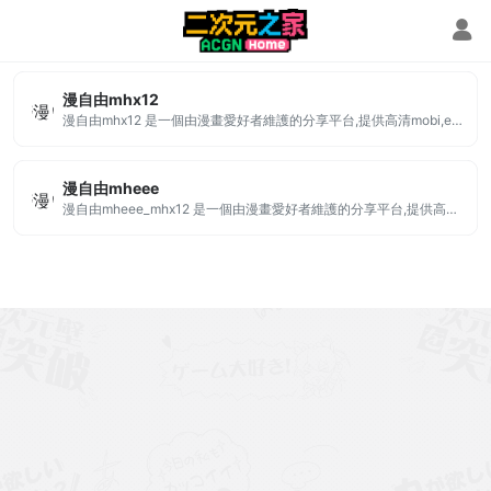
epub下載
漫自由mhx12
漫自由mhx12 是一個由漫畫愛好者維護的分享平台,提供高清mobi,epub格式漫畫下載
漫自由mheee
漫自由mheee_mhx12 是一個由漫畫愛好者維護的分享平台,提供高清mobi,epub格式漫畫下載