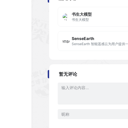
书生大模型
书生大模型
SenseEarth
暂无评论