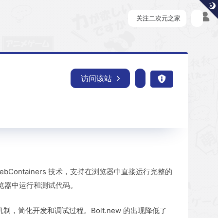
关注二次元之家
访问该站
WebContainers 技术，支持在浏览器中直接运行完整的
浏览器中运行和测试代码。
机制，简化开发和调试过程。Bolt․new 的出现降低了