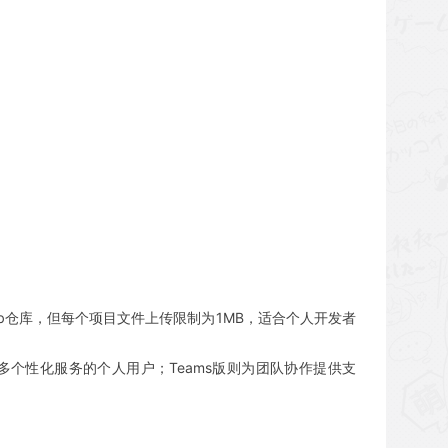
Hub仓库，但每个项目文件上传限制为1MB，适合个人开发者
更多个性化服务的个人用户；Teams版则为团队协作提供支