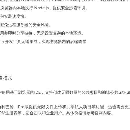
浏览器内本地执行 Node.js，提供安全沙箱环境。
包安装速度快。
避免远程服务器的安全风险。
用并即时分享链接，无需设置复杂的本地环境。
rome 开发工具无缝集成，实现浏览器内的后端调试。
服务模式
许用户使用基于浏览器的IDE，支持创建无限数量的公共项目和编辑公共Git
ams两种套餐，Pro版提供无限文件上传和共享私人项目等功能，适合需要
PM注册表等，适合团队和企业用户。具体价格请参考官网内容。