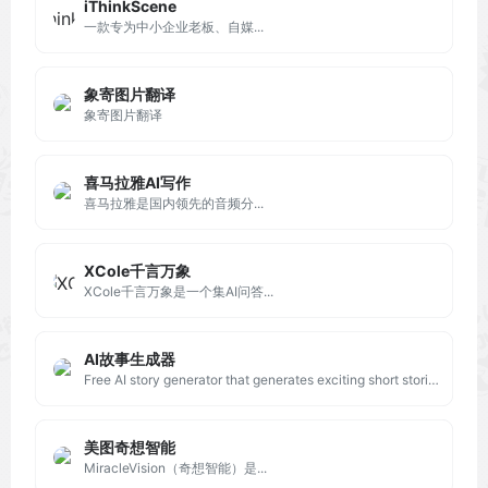
iThinkScene
一款专为中小企业老板、自媒...
象寄图片翻译
象寄图片翻译
喜马拉雅AI写作
喜马拉雅是国内领先的音频分...
XCole千言万象
XCole千言万象是一个集AI问答...
AI故事生成器
Free AI story generator that generates exciting short stories with imaginative plots for you in seconds.
美图奇想智能
MiracleVision（奇想智能）是...