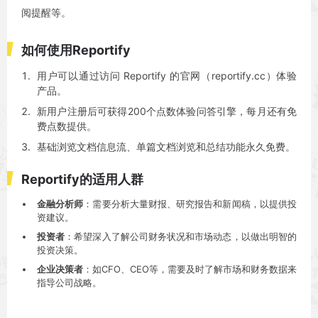
阅提醒等。
如何使用Reportify
用户可以通过访问 Reportify 的官网（reportify.cc）体验
产品。
新用户注册后可获得200个点数体验问答引擎，每月还有免
费点数提供。
基础浏览文档信息流、单篇文档浏览和总结功能永久免费。
Reportify的适用人群
金融分析师
：需要分析大量财报、研究报告和新闻稿，以提供投
资建议。
投资者
：希望深入了解公司财务状况和市场动态，以做出明智的
投资决策。
企业决策者
：如CFO、CEO等，需要及时了解市场和财务数据来
指导公司战略。