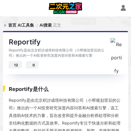
首页
AI工具集
AI搜索
正文
Reportify
Reportify是由北京积沙成塔科技有限公司（小帮规划背后的公
司）推出的一个AI投资研究深度内容问答和AI搜索引擎
12
0
Reportify是什么
Reportify是由北京积沙成塔科技有限公司（小帮规划背后的公
司）推出的一个AI投资研究深度内容问答和AI搜索引擎，该工
具借助AI技术的力量，旨在改变和提升金融分析师处理和分析
非结构化数据的方式及效率。Reportify专注于快速分析和处理
大量的数据，包括但不限于财务投资报告、新闻、音频和视频