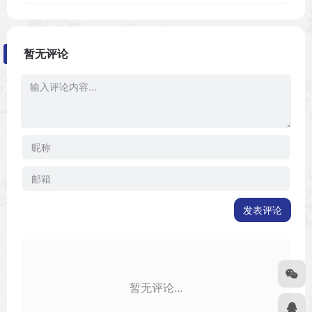
暂无评论
发表评论
暂无评论...