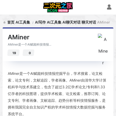
首页
AI工具集
AI写作
AI工具集
AI聊天对话
聊天对话
AMiner
AMiner
AMiner是一个AI赋能科技情报...
19
0
AMiner是一个AI赋能科技情报挖掘平台，学术搜索，论文检
索，论文专利，文献追踪，学者画像。AMiner由清华大学计算
机科学与技术系建立，包含了超过3.2亿学术论文/专利和1.33
亿学者的科技图谱，提供学术检索、论文检索，推荐订阅、论
文专利、学者画像、文献追踪、趋势分析等科技情报服务，是
拥有我国完全自主知识产权的学术科技情报大数据挖掘与服务
系统平台。