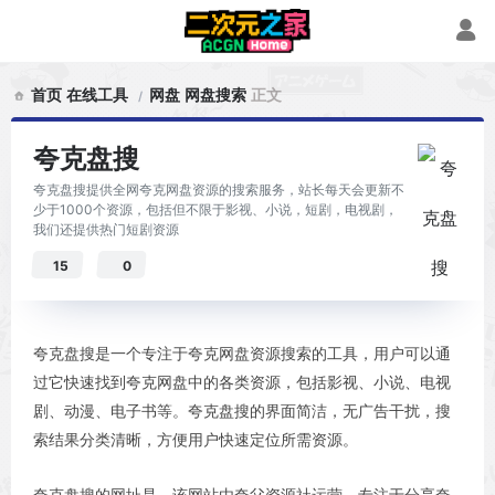
首页
在线工具
网盘
网盘搜索
正文
夸克盘搜
夸克盘搜提供全网夸克网盘资源的搜索服务，站长每天会更新不
少于1000个资源，包括但不限于影视、小说，短剧，电视剧，
我们还提供热门短剧资源
15
0
夸克盘搜是一个专注于夸克网盘资源搜索的工具，用户可以通
过它快速找到夸克网盘中的各类资源，包括影视、小说、电视
剧、动漫、电子书等。夸克盘搜的界面简洁，无广告干扰，搜
索结果分类清晰，方便用户快速定位所需资源。
夸克盘搜的网址是，该网站由夸父资源社运营，专注于分享夸