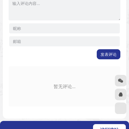
发表评论
暂无评论...
Copyright © 2026
二次元之家
浙ICP备
友链申请
免责声明
广告合作
关于我们