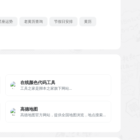
星座运势
老黄历查询
节假日安排
黄历
在线颜色代码工具
工具之家是脚本之家旗下网站...
高德地图
高德地图官方网站，提供全国地图浏览，地点搜索，公交驾车查询服务。可同时查看商家团购、优惠信息。高德地图，您的出行、生活好帮手。