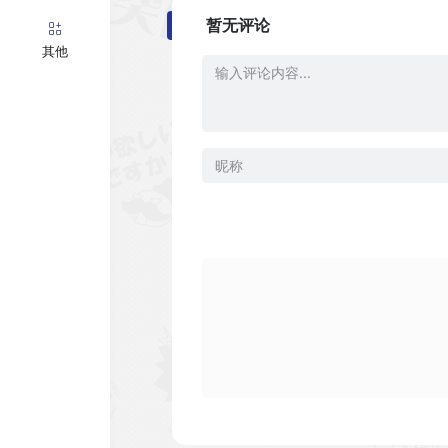
暂无评论
其他