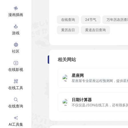
漫画插画
在线查询
24节气
万年历农历查
黄历吉日
黄道吉日查询
游戏
社区
相关网站
在线影视
星座网
在线工具
日期计算器
在线查询
AI工具集