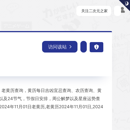
关注二次元之家
访问该站
转阳历，老黄历查询，黄历每日吉凶宜忌查询、农历查询、黄
以及24节气，节假日安排，周公解梦以及星座运势查
024年11月01日老黄历,老黄历2024年11月01日,2024