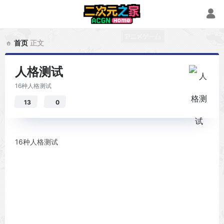
首页
正文
人格测试
16种人格测试
13
0
16种人格测试