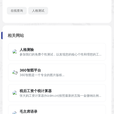
在线查询
人格测试
相关网站
人格测验
参加我们的免费个性测试，以发现您的核心个性和理想的工作。
360智图平台
360智图是一个专业的图片版权...
税后工资个税计算器
张大妈工资计算器(hizdm.cn)按照最新的五险一金缴纳比例计算各城市的税后工资收入，帮助您更详细了解五险一金扣税的各比例和金额。
毛主席语录