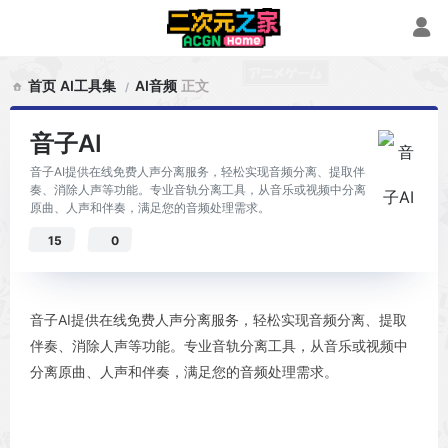
首页
AI工具集
AI音频
正文
音子AI
音子AI提供在线免费人声分离服务，轻松实现音频分离、提取伴
奏、消除人声等功能。专业音轨分离工具，从音乐或视频中分离
原曲、人声和伴奏，满足您的音频处理需求。
15
0
音子AI提供在线免费人声分离服务，轻松实现音频分离、提取
伴奏、消除人声等功能。专业音轨分离工具，从音乐或视频中
分离原曲、人声和伴奏，满足您的音频处理需求。