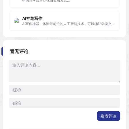
中国科学院自动化研究所和武...
AI神笔写作
AI写作神器，体验最前沿的人工智能技术，可以辅助各类文案写作，包括论文、小说、公文、广告文案、产品描述、品牌故事、网站页面、社交媒体内容。
暂无评论
发表评论