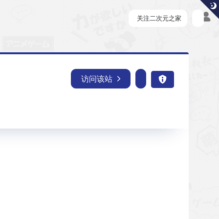
关注二次元之家
访问该站