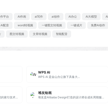
创作平台
AI作画
ai写作
ai创作
AI办公
AI大模型
A
AI配音
word转视频
一键图文转视频
一键成片
免费AI创作
片
图文转视频
文章转视频
智能配音
WPS AI
WPS AI 是金山办公旗下具备大...
堆友绘画
Dexa AI 是AI播客搜索工具，基于先进的索引技术，为用户在众多播客中快速找到所需内容。
堆友是Alibaba Design打造的设计师全成长周期服务平台