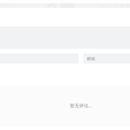
暂无评论...