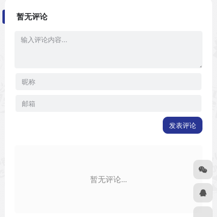
暂无评论
发表评论
暂无评论...