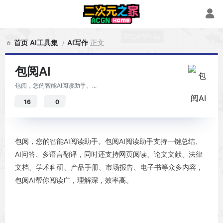
首页
AI工具集
AI写作
正文
包阅AI
包阅，您的智能AI阅读助手。...
16
0
包阅，您的智能AI阅读助手。包阅AI阅读助手支持一键总结、
AI问答、多语言翻译，同时还支持网页阅读、论文文献、法律
文档、学术科研、产品手册、市场报告、电子书等众多内容，
包阅AI帮你阅读广，理解深，效率高。