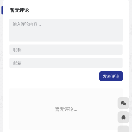
暂无评论
发表评论
暂无评论...