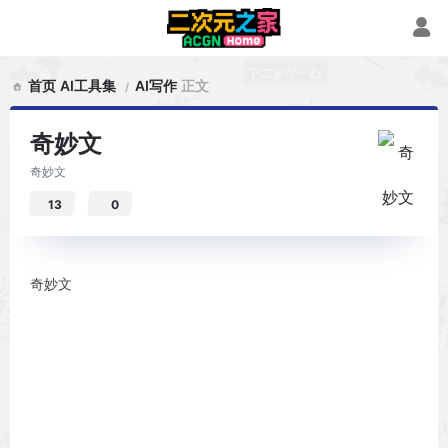
首页
AI工具集
AI写作
正文
奇妙文
奇妙文
13
0
奇妙文