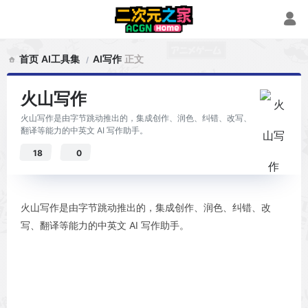
首页
AI工具集
AI写作
正文
火山写作
火山写作是由字节跳动推出的，集成创作、润色、纠错、改写、
翻译等能力的中英文 AI 写作助手。
18
0
火山写作是由字节跳动推出的，集成创作、润色、纠错、改
写、翻译等能力的中英文 AI 写作助手。