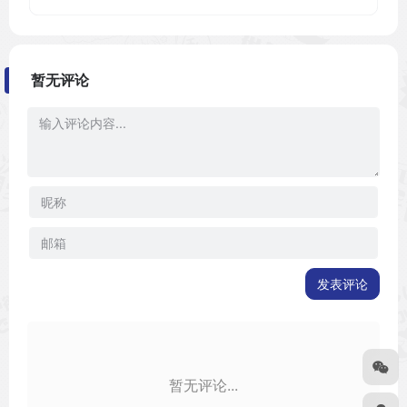
暂无评论
发表评论
暂无评论...