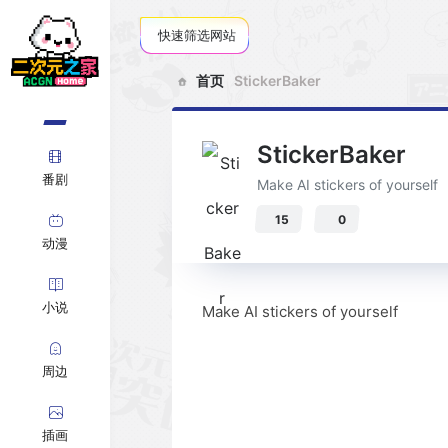
快速筛选网站
首页
StickerBaker
StickerBaker
番剧
Make AI stickers of yourself
15
0
动漫
小说
Make AI stickers of yourself
周边
插画