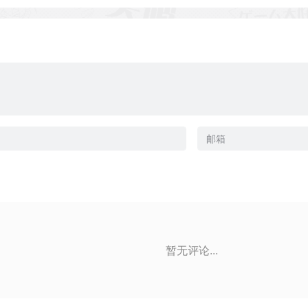
暂无评论...