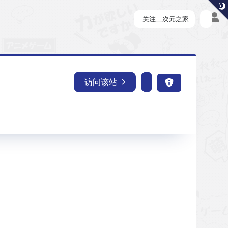
关注二次元之家
访问该站