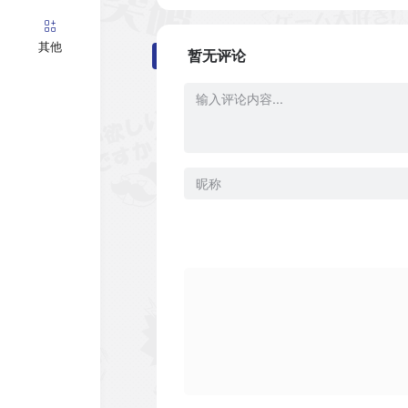
其他
暂无评论